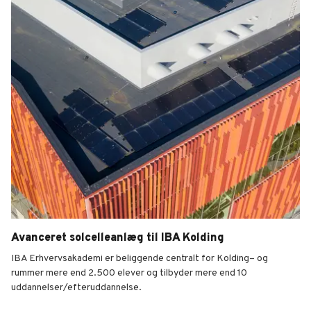
Avanceret solcelleanlæg til IBA Kolding
IBA Erhvervsakademi er beliggende centralt for Kolding– og
rummer mere end 2.500 elever og tilbyder mere end 10
uddannelser/efteruddannelse.
IBA, Kolding