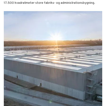
17.500 kvadratmeter store fabriks- og administrationsbygning.
Sekura Cabins