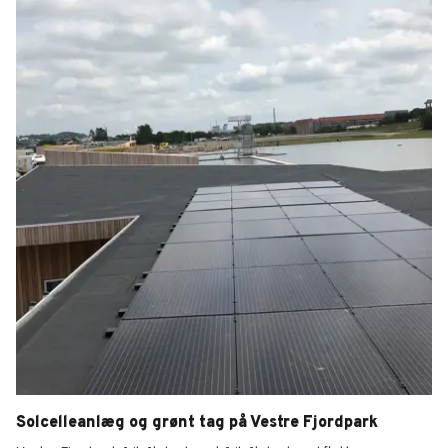
Solcelleanlæg og grønt tag på Vestre Fjordpark