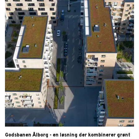
Godsbanen Ålborg - en løsning der kombinerer grønt