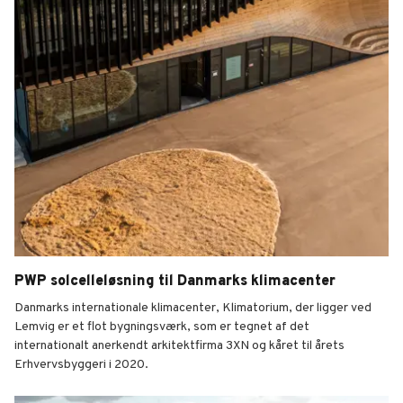
PWP solcelleløsning til Danmarks klimacenter
Danmarks internationale klimacenter, Klimatorium, der ligger ved
Lemvig er et flot bygningsværk, som er tegnet af det
internationalt anerkendt arkitektfirma 3XN og kåret til årets
Erhvervsbyggeri i 2020.
Klimatorium