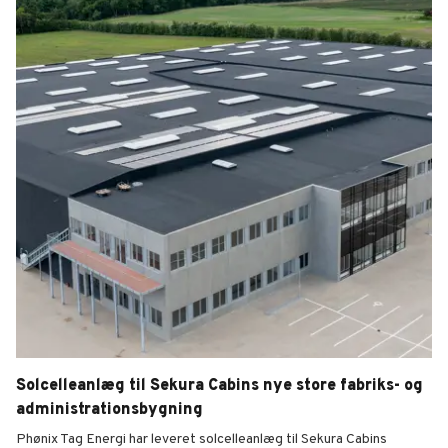
Solcelleanlæg til Sekura Cabins nye store fabriks- og
administrationsbygning
Phønix Tag Energi har leveret solcelleanlæg til Sekura Cabins