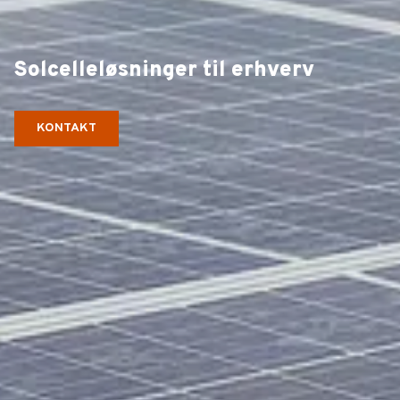
Solcelleløsninger til erhverv
KONTAKT