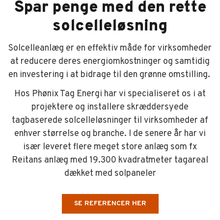
Spar penge med den rette
solcelleløsning
Solcelleanlæg er en effektiv måde for virksomheder
at reducere deres energiomkostninger og samtidig
en investering i at bidrage til den grønne omstilling.
Hos Phønix Tag Energi har vi specialiseret os i at
projektere og installere skræddersyede
tagbaserede solcelleløsninger til virksomheder af
enhver størrelse og branche. I de senere år har vi
især leveret flere meget store anlæg som fx
Reitans anlæg med 19.300 kvadratmeter tagareal
dækket med solpaneler
SE REFERENCER HER