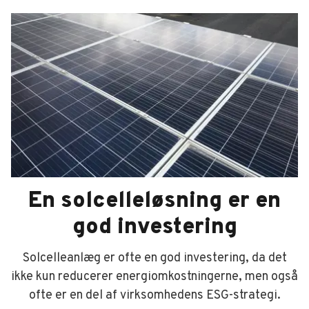
En solcelleløsning er en
god investering
Solcelleanlæg er ofte en god investering, da det
ikke kun reducerer energiomkostningerne, men også
ofte er en del af virksomhedens ESG-strategi.