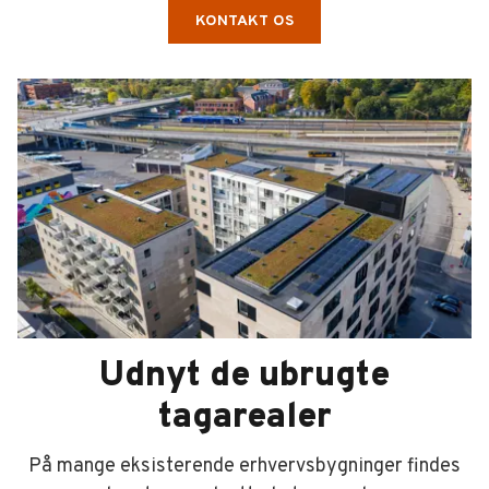
KONTAKT OS
Udnyt de ubrugte
tagarealer
På mange eksisterende erhvervsbygninger findes