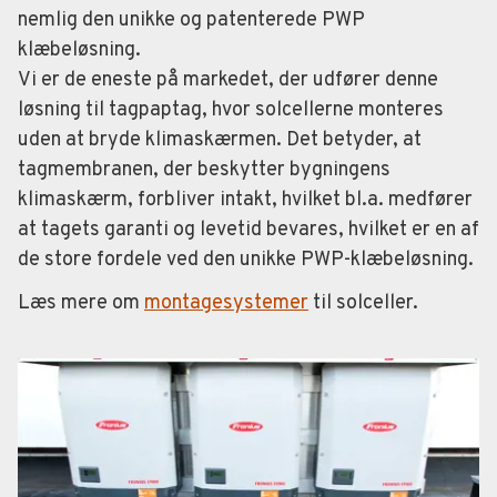
nemlig den unikke og patenterede PWP
klæbeløsning.
Vi er de eneste på markedet, der udfører denne
løsning til tagpaptag, hvor solcellerne monteres
uden at bryde klimaskærmen. Det betyder, at
tagmembranen, der beskytter bygningens
klimaskærm, forbliver intakt, hvilket bl.a. medfører
at tagets garanti og levetid bevares, hvilket er en af
de store fordele ved den unikke PWP-klæbeløsning.
Læs mere om
montagesystemer
til solceller.