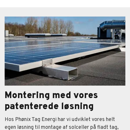
Montering med vores
patenterede løsning
Hos Phønix Tag Energi har vi udviklet vores helt
egen løsning til montage af solceller på fladt tag,