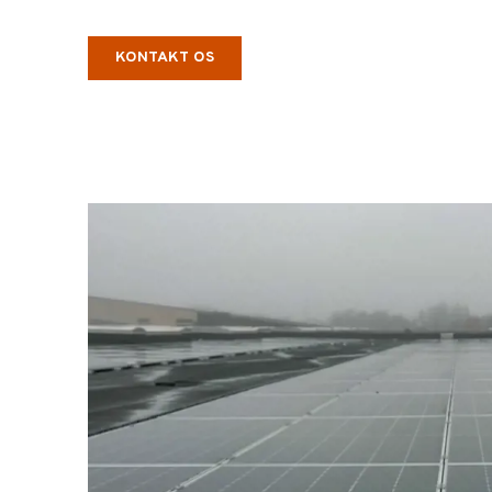
KONTAKT OS