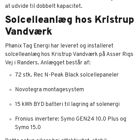
at udvide til dobbelt kapacitet.
Solcelleanlæg hos Kristrup
Vandværk
Phønix Tag Energi har leveret og installeret
solcelleanlæg hos Kristrup Vandværk på Asser Rigs
Vej i Randers. Anlægget består af:
72 stk. Rec N-Peak Black solcellepaneler
Novotegra montagesystem
15 kWh BYD batteri til lagring af solenergi
Fronius invertere: Symo GEN24 10.0 Plus og
Symo 15.0