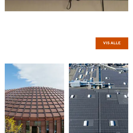
VIS ALLE