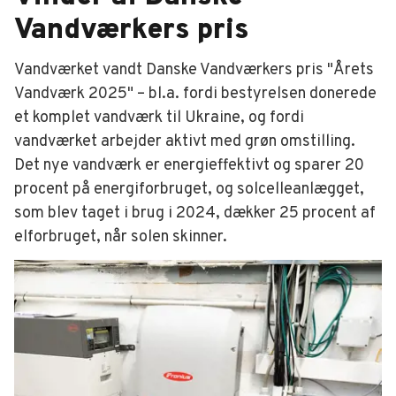
Vandværkers pris
Vandværket vandt Danske Vandværkers pris "Årets
Vandværk 2025" – bl.a. fordi bestyrelsen donerede
et komplet vandværk til Ukraine, og fordi
vandværket arbejder aktivt med grøn omstilling.
Det nye vandværk er energieffektivt og sparer 20
procent på energiforbruget, og solcelleanlægget,
som blev taget i brug i 2024, dækker 25 procent af
elforbruget, når solen skinner.