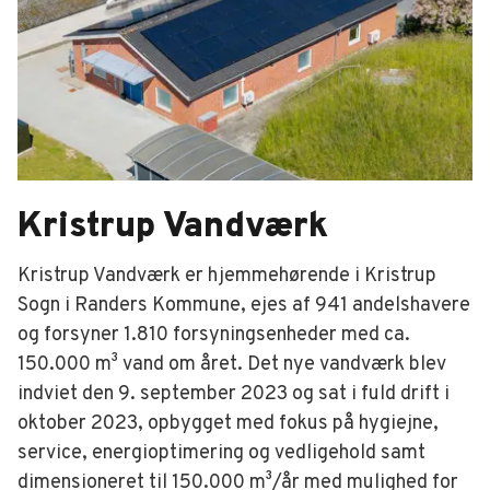
Kristrup Vandværk
Kristrup Vandværk er hjemmehørende i Kristrup
Sogn i Randers Kommune, ejes af 941 andelshavere
og forsyner 1.810 forsyningsenheder med ca.
150.000 m³ vand om året. Det nye vandværk blev
indviet den 9. september 2023 og sat i fuld drift i
oktober 2023, opbygget med fokus på hygiejne,
service, energioptimering og vedligehold samt
dimensioneret til 150.000 m³/år med mulighed for