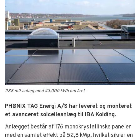
288 m2 anlæg med 43.000 kWh om året
PHØNIX TAG Energi A/S har leveret og monteret
et avanceret solcelleanlæg til IBA Kolding
.
Anlægget består af 176 monokrystallinske paneler
med en samlet effekt på 52,8 kWp, hvilket sikrer en